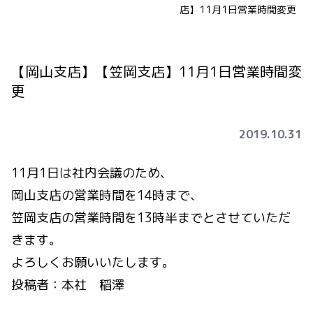
店】11月1日営業時間変更
【岡山支店】【笠岡支店】11月1日営業時間変
更
2019.10.31
11月1日は社内会議のため、
岡山支店の営業時間を14時まで、
笠岡支店の営業時間を13時半までとさせていただ
きます。
よろしくお願いいたします。
投稿者：本社 稲澤