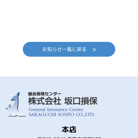
お知らせ一覧に戻る
>
本店