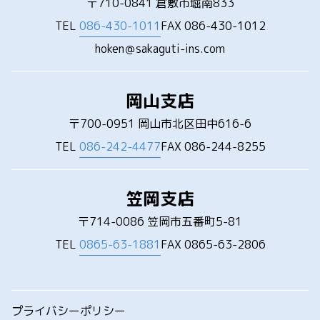
〒710-0841 倉敷市堀南833
TEL
086-430-1011
FAX 086-430-1012
hoken＠sakaguti-ins.com
岡山支店
〒700-0951 岡山市北区田中616-6
TEL
086-242-4477
FAX 086-244-8255
笠岡支店
〒714-0086 笠岡市五番町5-81
TEL
0865-63-1881
FAX 0865-63-2806
プライバシーポリシー